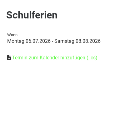
Schulferien
Wann
Montag 06.07.2026 - Samstag 08.08.2026
Termin zum Kalender hinzufügen (.ics)