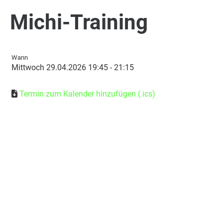
Michi-Training
Wann
Mittwoch 29.04.2026 19:45 - 21:15
Termin zum Kalender hinzufügen (.ics)